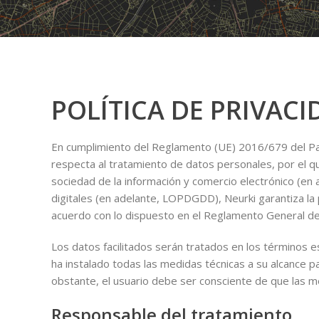
POLÍTICA DE PRIVAC
En cumplimiento del Reglamento (UE) 2016/679 del Parl
respecta al tratamiento de datos personales, por el qu
sociedad de la información y comercio electrónico (en
digitales (en adelante, LOPDGDD), Neurki garantiza la 
acuerdo con lo dispuesto en el Reglamento General de
Los datos facilitados serán tratados en los términos 
ha instalado todas las medidas técnicas a su alcance p
obstante, el usuario debe ser consciente de que las 
Responsable del tratamiento