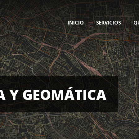
INICIO
SERVICIOS
Q
A Y GEOMÁTICA