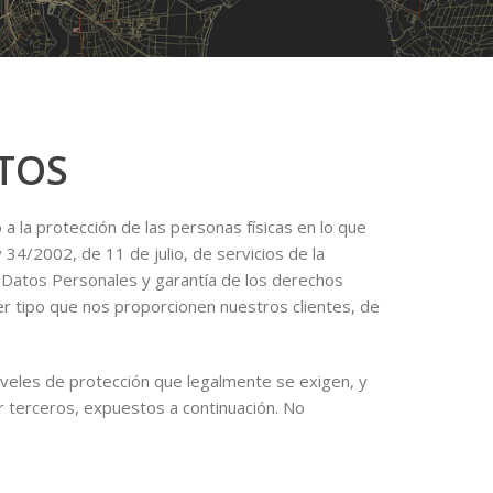
ATOS
 la protección de las personas físicas en lo que
34/2002, de 11 de julio, de servicios de la
e Datos Personales y garantía de los derechos
er tipo que nos proporcionen nuestros clientes, de
iveles de protección que legalmente se exigen, y
or terceros, expuestos a continuación. No