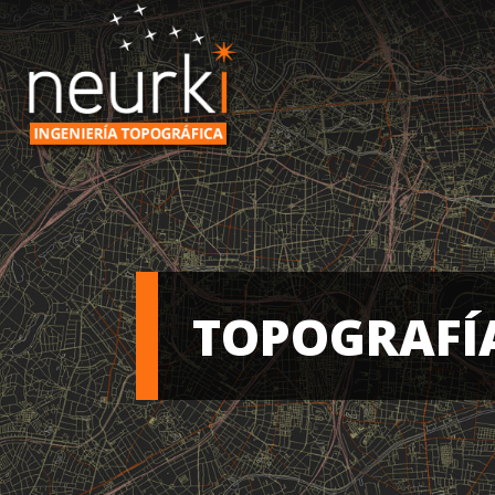
TOPOGRAFÍ