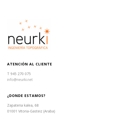
ATENCIÓN AL CLIENTE
T 945 270 075
info@neurki.net
¿DONDE ESTAMOS?
Zapateria kalea, 68
01001 Vitoria-Gasteiz (Araba)