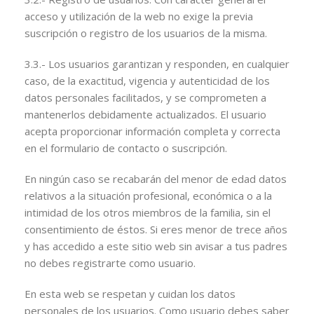
acceso y utilización de la web no exige la previa
suscripción o registro de los usuarios de la misma.
3.3.- Los usuarios garantizan y responden, en cualquier
caso, de la exactitud, vigencia y autenticidad de los
datos personales facilitados, y se comprometen a
mantenerlos debidamente actualizados. El usuario
acepta proporcionar información completa y correcta
en el formulario de contacto o suscripción.
En ningún caso se recabarán del menor de edad datos
relativos a la situación profesional, económica o a la
intimidad de los otros miembros de la familia, sin el
consentimiento de éstos. Si eres menor de trece años
y has accedido a este sitio web sin avisar a tus padres
no debes registrarte como usuario.
En esta web se respetan y cuidan los datos
personales de los usuarios. Como usuario debes saber