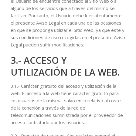
el Usuario se encuentre conectado al Sitio Web o a
alguno de los servicios que a través del mismo se
facilitan. Por tanto, el Usuario debe leer atentamente
el presente Aviso Legal en cada una de las ocasiones
en que se proponga utilizar el Sitio Web, ya que éste y
sus condiciones de uso recogidas en el presente Aviso
Legal pueden sufrir modificaciones.
3.- ACCESO Y
UTILIZACIÓN DE LA WEB.
3.1.- Carácter gratuito del acceso y utilización de la
web. El acceso a la web tiene carácter gratuito para
los usuarios de la misma, salvo en lo relativo al coste
de la conexión a través de la red de
telecomunicaciones suministrada por el proveedor de
acceso contratado por los usuarios.
3.2.- Registro de usuarios. Con carácter general el