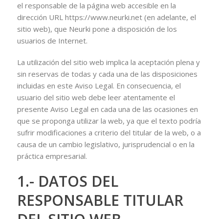
el responsable de la página web accesible en la
dirección URL https://www.neurki.net (en adelante, el
sitio web), que Neurki pone a disposición de los
usuarios de Internet.
La utilización del sitio web implica la aceptación plena y
sin reservas de todas y cada una de las disposiciones
incluidas en este Aviso Legal. En consecuencia, el
usuario del sitio web debe leer atentamente el
presente Aviso Legal en cada una de las ocasiones en
que se proponga utilizar la web, ya que el texto podría
sufrir modificaciones a criterio del titular de la web, o a
causa de un cambio legislativo, jurisprudencial o en la
práctica empresarial.
1.- DATOS DEL
RESPONSABLE TITULAR