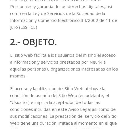
Personales y garantía de los derechos digitales, así
como en la Ley de Servicios de la Sociedad de la
Información y Comercio Electrónico 34/2002 de 11 de
Julio (LSSI-CE)
2.- OBJETO.
El sitio web facilita a los usuarios del mismo el acceso
a información y servicios prestados por Neurki a
aquellas personas u organizaciones interesadas en los
mismos.
El acceso y la utilización del Sitio Web atribuye la
condición de usuario del Sitio Web (en adelante, el
“Usuario”) e implica la aceptación de todas las
condiciones incluidas en este Aviso Legal así como de
sus modificaciones. La prestación del servicio del Sitio
Web tiene una duración limitada al momento en el que