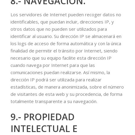
8.- NAVEGACIÓN.
Los servidores de Internet pueden recoger datos no
identificables, que puedan incluir, direcciones IP, y
otros datos que no pueden ser utilizados para
identificar al usuario. Su dirección IP se almacenará en
los logs de acceso de forma automática y con la única
finalidad de permitir el tránsito por Internet, siendo
necesario que su equipo facilite esta dirección IP
cuando navega por Internet para que las
comunicaciones puedan realizarse. Así mismo, la
dirección IP podrá ser utilizada para realizar
estadísticas, de manera anonimizada, sobre el número
de visitantes de esta web y su procedencia, de forma
totalmente transparente a su navegación.
9.- PROPIEDAD
INTELECTUAL E