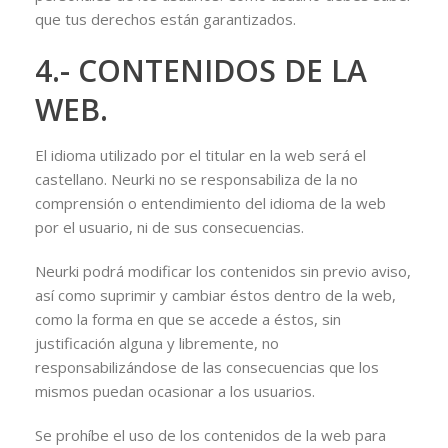
que tus derechos están garantizados.
4.- CONTENIDOS DE LA
WEB.
El idioma utilizado por el titular en la web será el
castellano. Neurki no se responsabiliza de la no
comprensión o entendimiento del idioma de la web
por el usuario, ni de sus consecuencias.
Neurki podrá modificar los contenidos sin previo aviso,
así como suprimir y cambiar éstos dentro de la web,
como la forma en que se accede a éstos, sin
justificación alguna y libremente, no
responsabilizándose de las consecuencias que los
mismos puedan ocasionar a los usuarios.
Se prohíbe el uso de los contenidos de la web para