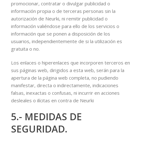
promocionar, contratar o divulgar publicidad o
información propia o de terceras personas sin la
autorización de Neurki, ni remitir publicidad o
información valiéndose para ello de los servicios o
información que se ponen a disposición de los
usuarios, independientemente de si la utilización es
gratuita o no.
Los enlaces o hiperenlaces que incorporen terceros en
sus páginas web, dirigidos a esta web, serán para la
apertura de la página web completa, no pudiendo
manifestar, directa o indirectamente, indicaciones
falsas, inexactas o confusas, ni incurrir en acciones
desleales o ilícitas en contra de Neurki
5.- MEDIDAS DE
SEGURIDAD.