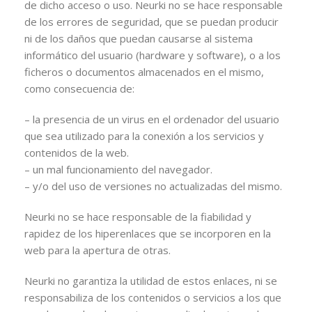
de dicho acceso o uso. Neurki no se hace responsable
de los errores de seguridad, que se puedan producir
ni de los daños que puedan causarse al sistema
informático del usuario (hardware y software), o a los
ficheros o documentos almacenados en el mismo,
como consecuencia de:
– la presencia de un virus en el ordenador del usuario
que sea utilizado para la conexión a los servicios y
contenidos de la web.
– un mal funcionamiento del navegador.
– y/o del uso de versiones no actualizadas del mismo.
Neurki no se hace responsable de la fiabilidad y
rapidez de los hiperenlaces que se incorporen en la
web para la apertura de otras.
Neurki no garantiza la utilidad de estos enlaces, ni se
responsabiliza de los contenidos o servicios a los que