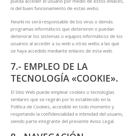
pueda acceder el usuario por medio de estos enlaces,
ni del buen funcionamiento de estas webs.
Neurki no será responsable de los virus o demás
programas informáticos que deterioren o puedan
deteriorar los sistemas o equipos informáticos de los
usuarios al acceder a su web u otras webs a las que
se haya accedido mediante enlaces de esta web.
7.- EMPLEO DE LA
TECNOLOGÍA «COOKIE».
El Sitio Web puede emplear cookies o tecnologías
similares que se regirán por lo establecido en la
Política de Cookies, accesible en todo momento y
respetando la confidencialidad e intimidad del usuario,
siendo parte integrante del presente Aviso Legal.