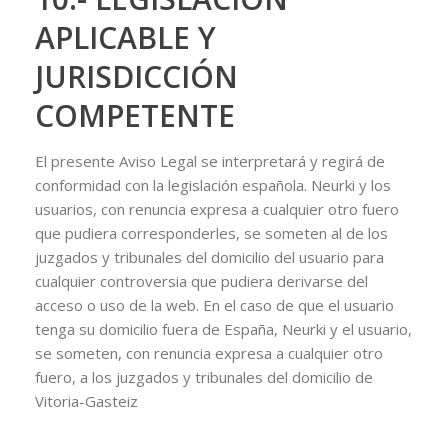
APLICABLE Y
JURISDICCIÓN
COMPETENTE
El presente Aviso Legal se interpretará y regirá de
conformidad con la legislación española. Neurki y los
usuarios, con renuncia expresa a cualquier otro fuero
que pudiera corresponderles, se someten al de los
juzgados y tribunales del domicilio del usuario para
cualquier controversia que pudiera derivarse del
acceso o uso de la web. En el caso de que el usuario
tenga su domicilio fuera de España, Neurki y el usuario,
se someten, con renuncia expresa a cualquier otro
fuero, a los juzgados y tribunales del domicilio de
Vitoria-Gasteiz