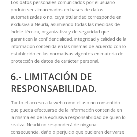
Los datos personales comunicados por el usuario
podrán ser almacenados en bases de datos
automatizadas o no, cuya titularidad corresponde en
exclusiva a Neurki, asumiendo todas las medidas de
índole técnica, organizativa y de seguridad que
garanticen la confidencialidad, integridad y calidad de la
información contenida en las mismas de acuerdo con lo
establecido en las normativas vigentes en materia de
protección de datos de carácter personal.
6.- LIMITACIÓN DE
RESPONSABILIDAD.
Tanto el acceso a la web como el uso no consentido
que pueda efectuarse de la información contenida en
la misma es de la exclusiva responsabilidad de quien lo
realiza. Neurki no responderá de ninguna
consecuencia, daño o perjuicio que pudieran derivarse