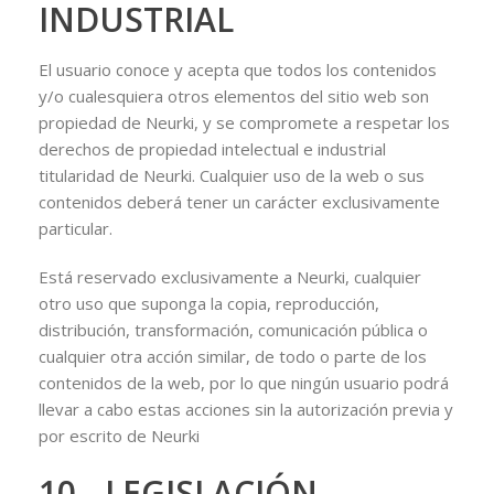
INDUSTRIAL
El usuario conoce y acepta que todos los contenidos
y/o cualesquiera otros elementos del sitio web son
propiedad de Neurki, y se compromete a respetar los
derechos de propiedad intelectual e industrial
titularidad de Neurki. Cualquier uso de la web o sus
contenidos deberá tener un carácter exclusivamente
particular.
Está reservado exclusivamente a Neurki, cualquier
otro uso que suponga la copia, reproducción,
distribución, transformación, comunicación pública o
cualquier otra acción similar, de todo o parte de los
contenidos de la web, por lo que ningún usuario podrá
llevar a cabo estas acciones sin la autorización previa y
por escrito de Neurki
10.- LEGISLACIÓN