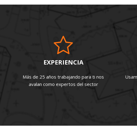
EXPERIENCIA
Más de 25 años trabajando para ti nos
Usamo
avalan como expertos del sector