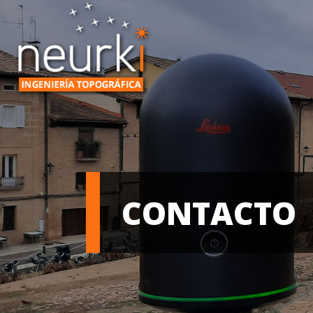
CONTACTO