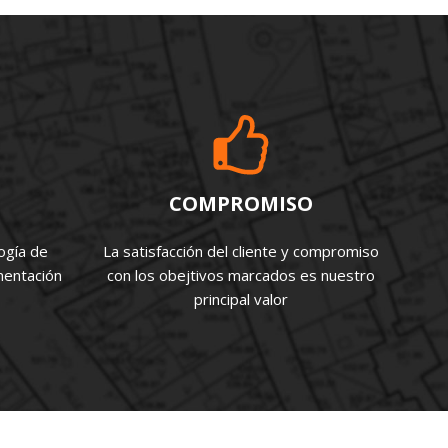
COMPROMISO
ogía de
La satisfacción del cliente y compromiso
mentación
con los obejtivos marcados es nuestro
principal valor