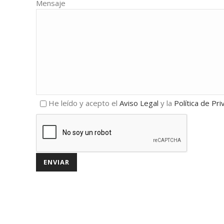
Mensaje
He leído y acepto el
Aviso Legal
y la
Política de Pri