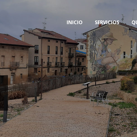
INICIO
SERVICIOS
Q