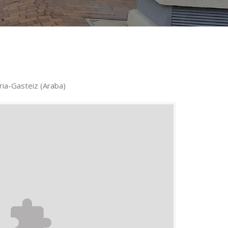
ria-Gasteiz (Araba)