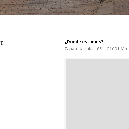
t
¿Donde estamos?
Zapateria kalea, 68 – 01001 Vito