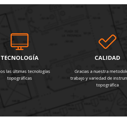
TECNOLOGÍA
CALIDAD
s las últimas tecnologías
Gracias a nuestra metodol
topográficas
trabajo y variedad de instru
topográfica